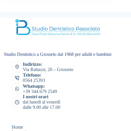
Studio Dentistico a Grosseto dal 1968 per adulti e bambini
Indirizzo:
Via Rattazzi, 20 – Grosseto
Telefono:
0564 25393
Whatsapp:
+39 344 679 2549
I nostri orari
dal lunedi al venerdì
dalle 9.00 alle 17.00
Home