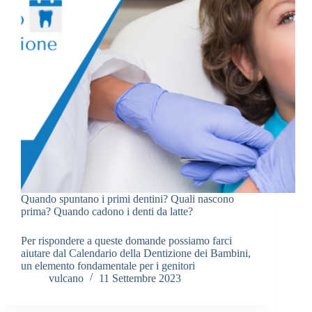
Quando spuntano i primi dentini? Quali nascono
prima? Quando cadono i denti da latte?
Per rispondere a queste domande possiamo farci
aiutare dal Calendario della Dentizione dei Bambini,
un elemento fondamentale per i genitori
vulcano
11 Settembre 2023