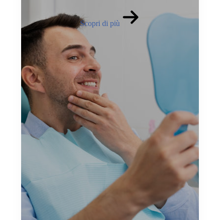
Scopri di più