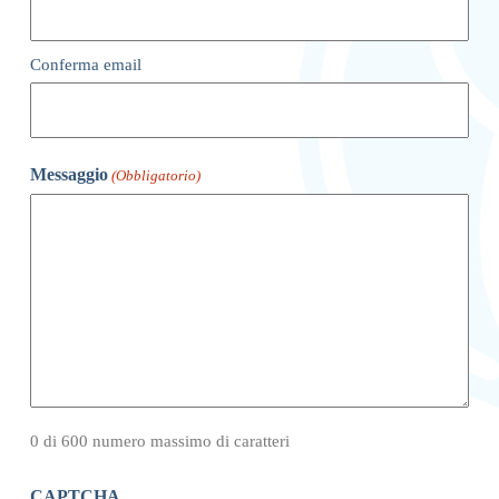
Conferma email
Messaggio
(Obbligatorio)
0 di 600 numero massimo di caratteri
CAPTCHA