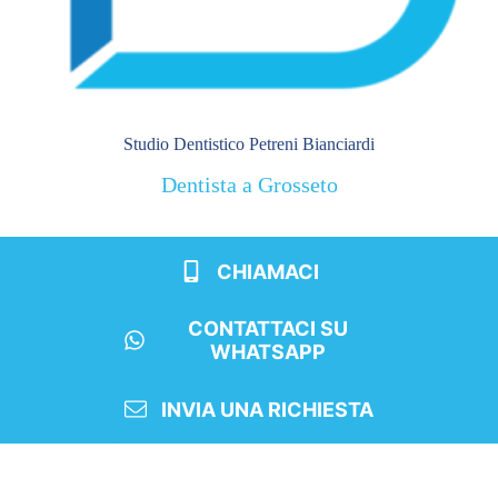
Studio Dentistico Petreni Bianciardi
Dentista a Grosseto
CHIAMACI
CONTATTACI SU
WHATSAPP
INVIA UNA RICHIESTA