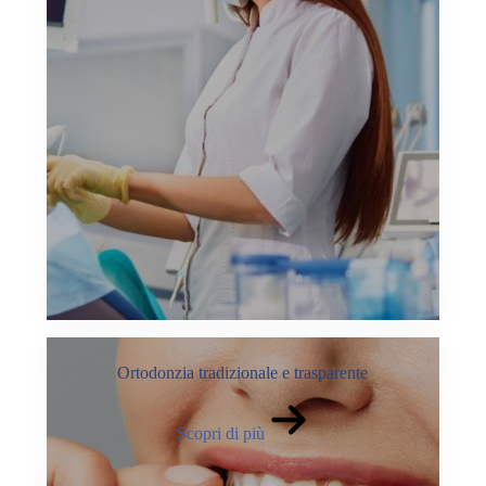
Ortodonzia tradizionale e trasparente
Scopri di più