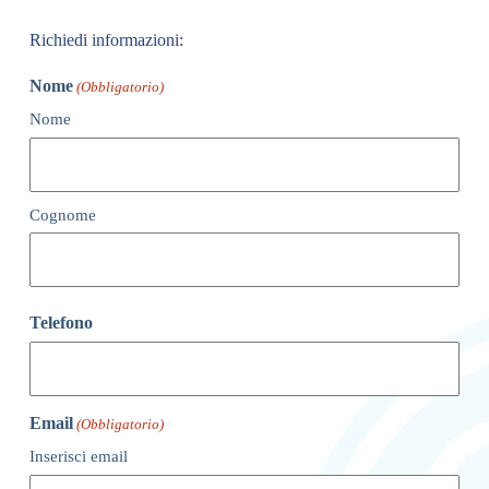
Richiedi informazioni:
Nome
(Obbligatorio)
Nome
Cognome
Telefono
Email
(Obbligatorio)
Inserisci email