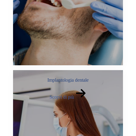
Implantologia dentale
Scopri di più