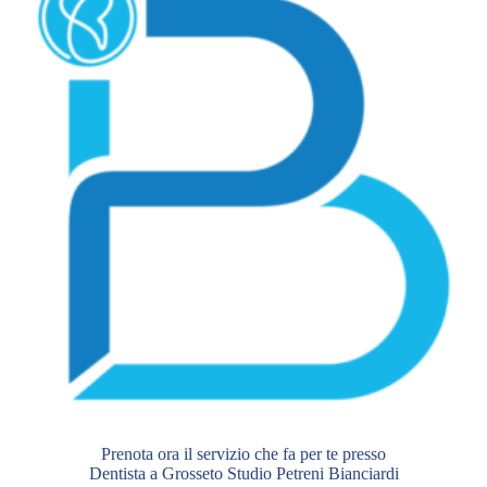
Prenota ora il servizio che fa per te presso
Dentista a Grosseto Studio Petreni Bianciardi