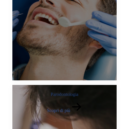
Parodontologia
Scopri di più