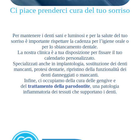
Ci piace prenderci cura del tuo sorriso
Per mantenere i denti sani e luminosi e per la salute del tuo
sorriso è importante rispettare la cadenza per l’igiene orale o
per lo sbiancamento dentale.
La nostra clinica è a tua disposizione per fissare il tuo
calendario personalizzato.
Specializzati anche in implantologia, sostituzione dei denti
mancanti, protesi dentarie, ripristino della funzionalità dei
denti danneggiati o mancanti.
Infine, ci occupiamo della cura delle gengive e
del
trattamento della parodontite
,
una patologia
infiammatoria dei tessuti che supportano i denti.