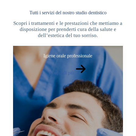
Tutti i servizi del nostro studio dentistico
Scopri i trattamenti e le prestazioni che mettiamo a
disposizione per prenderti cura della salute e
dell’estetica del tuo sorriso.
Igiene orale professionale
Scopri di più