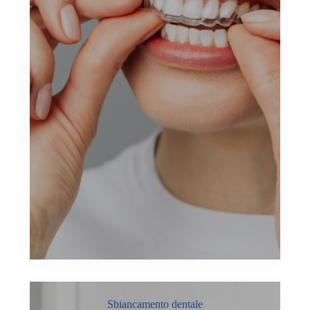
Sbiancamento dentale