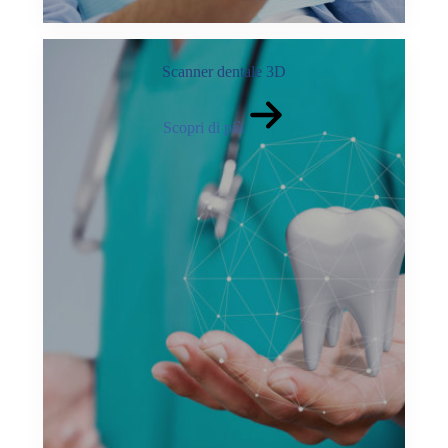
Scanner dentale 3D
Scopri di più