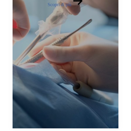
Scopri di più