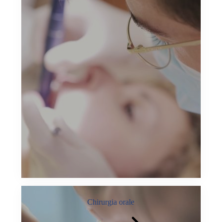
Chirurgia orale