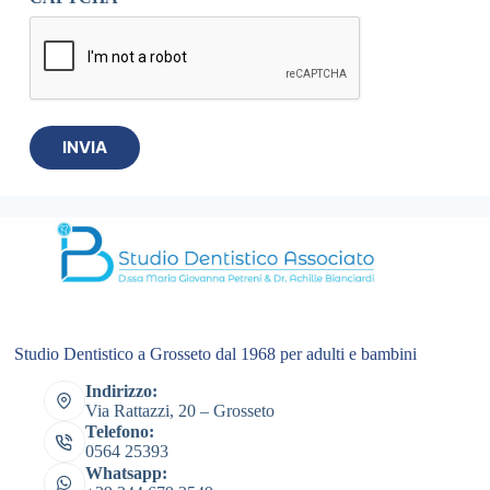
Studio Dentistico a Grosseto dal 1968 per adulti e bambini
Indirizzo:
Via Rattazzi, 20 – Grosseto
Telefono:
0564 25393
Whatsapp: