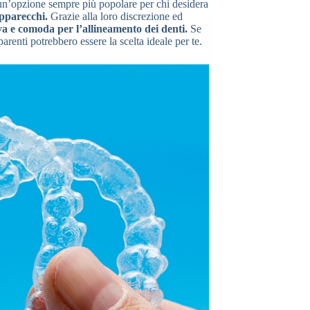
un’opzione sempre più popolare per chi desidera
apparecchi.
Grazie alla loro discrezione ed
a e comoda per l’allineamento dei denti.
Se
arenti potrebbero essere la scelta ideale per te.