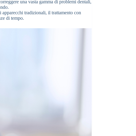
 correggere una vasta gamma di problemi dentali,
ondo.
i apparecchi tradizionali, il trattamento con
nze di tempo.