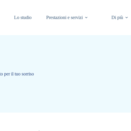
Lo studio
Prestazioni e servizi
Di più
o per il tuo sorriso