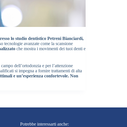
resso lo studio dentistico Petreni Bianciardi,
rso tecnologie avanzate come la scansione
alizzato
che mostra i movimenti dei tuoi denti e
 campo dell’ortodonzia e per l’attenzione
alificati si impegna a fornire trattamenti di alta
ottimali e un’esperienza confortevole. Non
Potrebbe interessarti anche: