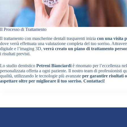
Il Processo di Trattamento
Il trattamento con mascherine dentali trasparenti inizia
con una visita p
dove verrà effettuata una valutazione completa del tuo sorriso. Attrave
digitale e l’imaging 3D,
verrà creato un piano di trattamento person
i risultati previsti.
Lo studio dentistico
Petreni Bianciardi
è rinomato per l’eccellenza nel
personalizzata offerta a ogni paziente. Il nostro team di professionisti qu
qualità, utilizzando le tecnologie più avanzate
per garantire risultati 
aspettare oltre per migliorare il tuo sorriso. Contattaci!