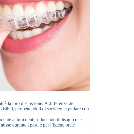
ti è la loro discrezione. A differenza dei
isibili, permettendoti di sorridere e parlare con
mente ai tuoi denti, riducendo il disagio e le
imosse durante i pasti e per l’igiene orale