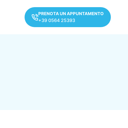
PRENOTA UN APPUNTAMENTO
+39 0564 25393