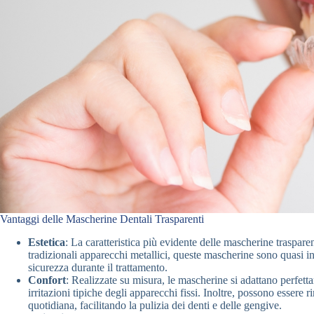
Vantaggi delle Mascherine Dentali Trasparenti
Estetica
: La caratteristica più evidente delle mascherine trasparen
tradizionali apparecchi metallici, queste mascherine sono quasi inv
sicurezza durante il trattamento.
Confort
: Realizzate su misura, le mascherine si adattano perfetta
irritazioni tipiche degli apparecchi fissi. Inoltre, possono essere r
quotidiana, facilitando la pulizia dei denti e delle gengive.