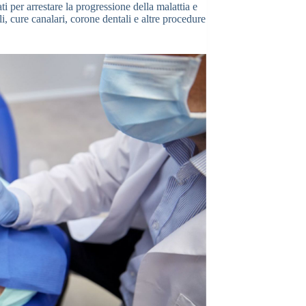
ati per arrestare la progressione della malattia e
li, cure canalari, corone dentali e altre procedure