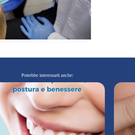
Potrebbe interessarti anche: