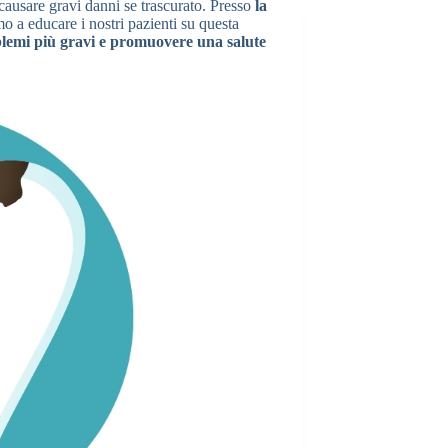
causare gravi danni se trascurato. Presso
la
 a educare i nostri pazienti su questa
oblemi più gravi e promuovere una salute