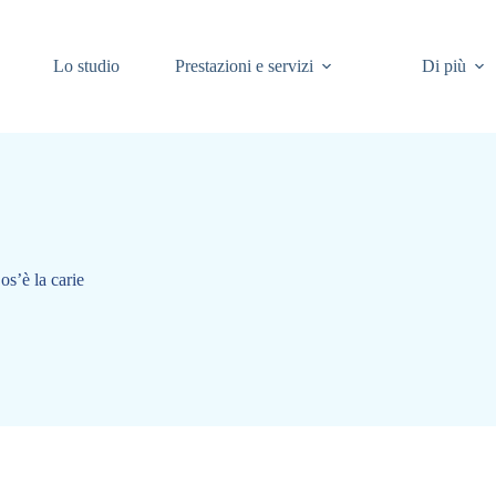
Lo studio
Prestazioni e servizi
Di più
s’è la carie