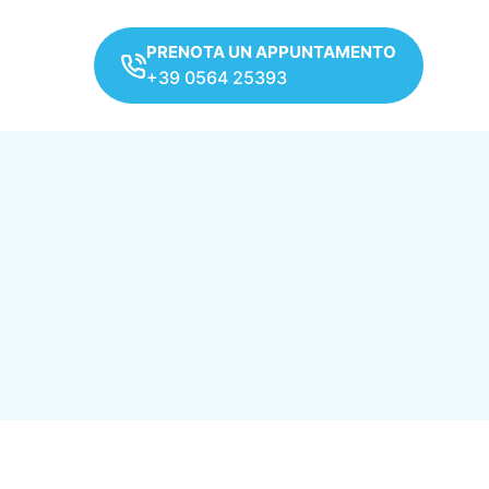
PRENOTA UN APPUNTAMENTO
+39 0564 25393