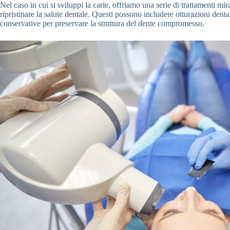
Nel caso in cui si sviluppi la carie, offriamo una serie di trattamenti mir
ripristinare la salute dentale. Questi possono includere otturazioni denta
conservative per preservare la struttura del dente compromesso.