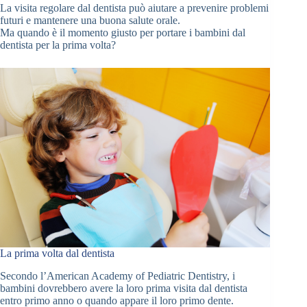
La visita regolare dal dentista può aiutare a prevenire problemi
futuri e mantenere una buona salute orale.
Ma quando è il momento giusto per portare i bambini dal
dentista per la prima volta?
La prima volta dal dentista
Secondo l’American Academy of Pediatric Dentistry, i
bambini dovrebbero avere la loro prima visita dal dentista
entro primo anno o quando appare il loro primo dente.