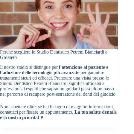
Perché scegliere lo Studio Dentistico Petreni Bianciardi a
Grosseto
Il nostro studio si distingue per
l’attenzione al paziente e
l’adozione delle tecnologie più avanzate
per garantire
trattamenti sicuri ed efficaci. Prenotare una visita presso lo
Studio Dentistico Petreni Bianciardi significa affidarsi a
professionisti esperti che sapranno guidarti passo dopo passo
nel percorso di recupero post-estrazione dei denti del giudizio.
Non aspettare oltre: se hai bisogno di maggiori informazioni,
contattaci per fissare un appuntamento.
La tua salute dentale
è la nostra priorità! ♥