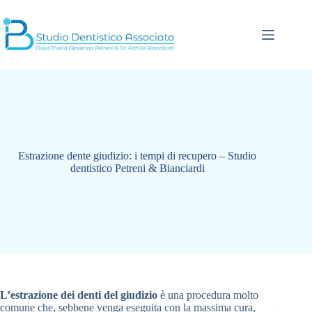
Salta
al
contenuto
Estrazione dente giudizio: i tempi di recupero – Studio
dentistico Petreni & Bianciardi
L’estrazione dei denti del giudizio
è una procedura molto
comune che, sebbene venga eseguita con la massima cura,