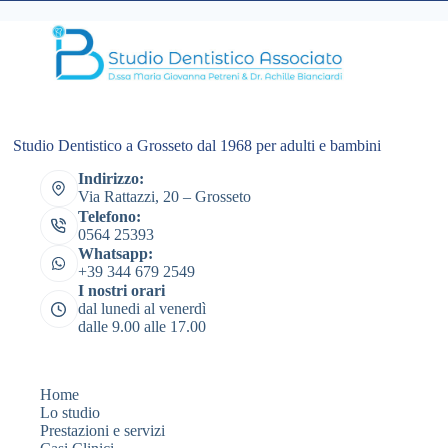
Studio Dentistico a Grosseto dal 1968 per adulti e bambini
Indirizzo:
Via Rattazzi, 20 – Grosseto
Telefono:
0564 25393
Whatsapp:
+39 344 679 2549
I nostri orari
dal lunedi al venerdì
dalle 9.00 alle 17.00
Home
Lo studio
Prestazioni e servizi