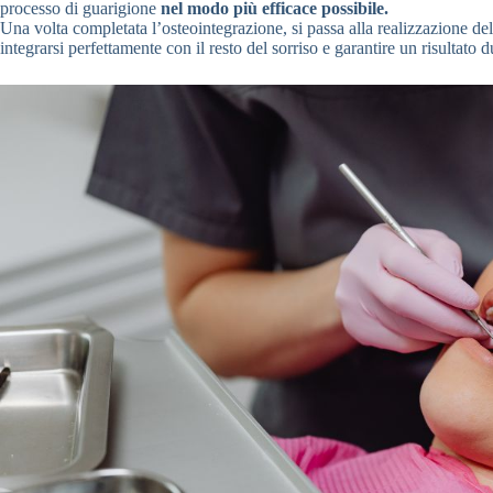
processo di guarigione
nel modo più efficace possibile.
Una volta completata l’osteointegrazione, si passa alla realizzazione dell
integrarsi perfettamente con il resto del sorriso e garantire un risultato 