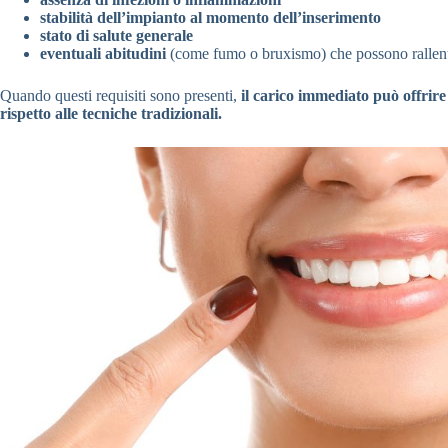
stabilità dell’impianto al momento dell’inserimento
stato di salute generale
eventuali abitudini
(come fumo o bruxismo) che possono rallent
Quando questi requisiti sono presenti,
il carico immediato può offrir
rispetto alle tecniche tradizionali.