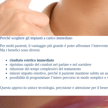
Perché scegliere gli impianti a carico immediato
Per molti pazienti, il vantaggio più grande è poter affrontare l’interven
Ma i benefici sono diversi:
risultato estetico immediato
ripristino rapido del comfort nel parlare e nel sorridere
riduzione dei tempi complessivi del trattamento
minore impatto emotivo, perché il paziente mantiene subito un as
possibilità di programmare l’intero percorso in modo semplice e 
Questo approccio unisce tecnologia, precisione e attenzione per il benes