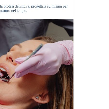
a protesi definitiva, progettata su misura per
duraturo nel tempo.