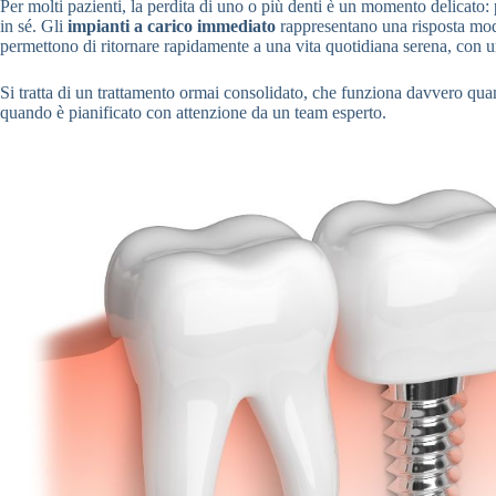
Per molti pazienti, la perdita di uno o più denti è un momento delicato: 
in sé. Gli
impianti a carico immediato
rappresentano una risposta mode
permettono di ritornare rapidamente a una vita quotidiana serena, con u
Si tratta di un trattamento ormai consolidato, che funziona davvero quan
quando è pianificato con attenzione da un team esperto.