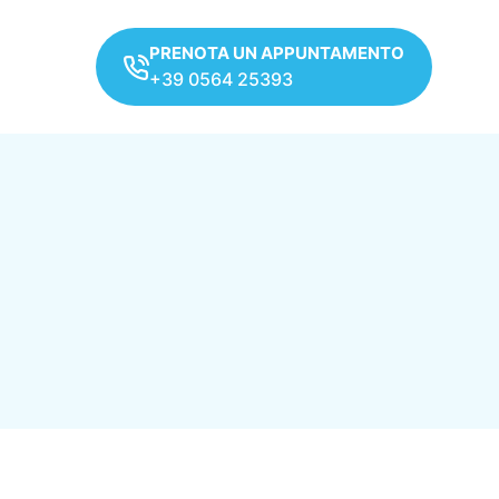
PRENOTA UN APPUNTAMENTO
+39 0564 25393