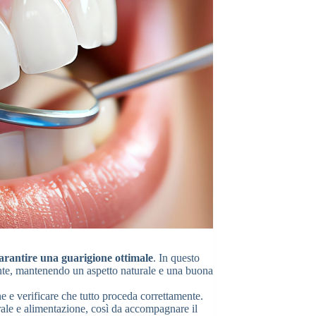
arantire una guarigione ottimale
. In questo
ente, mantenendo un aspetto naturale e una buona
ne e verificare che tutto proceda correttamente.
orale e alimentazione, così da accompagnare il