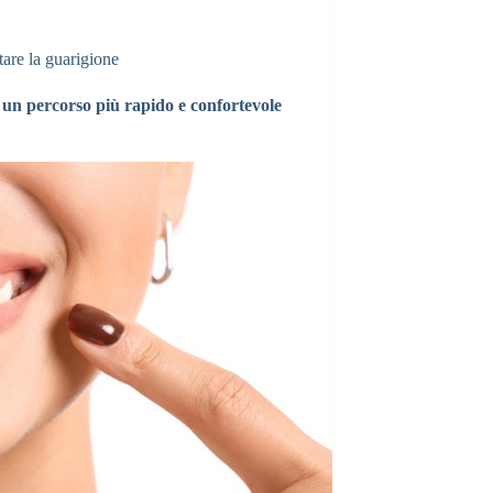
are la guarigione
e un percorso più rapido e confortevole