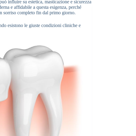
può influire su estetica, masticazione e sicurezza
rna e affidabile a questa esigenza, perché
n sorriso completo fin dal primo giorno.
do esistono le giuste condizioni cliniche e