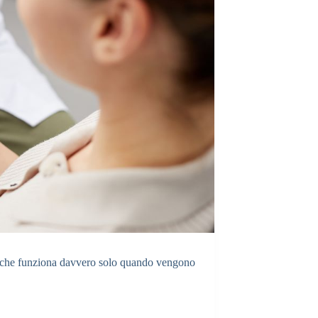
e che funziona davvero solo quando vengono