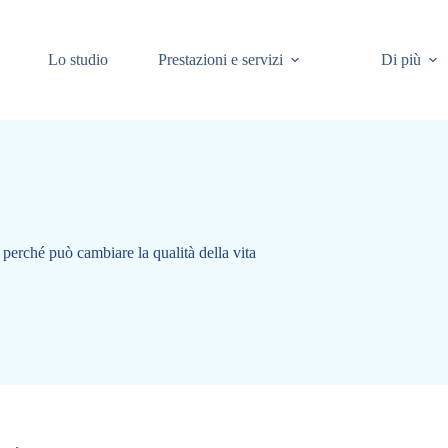
Lo studio
Prestazioni e servizi
Di più
perché può cambiare la qualità della vita