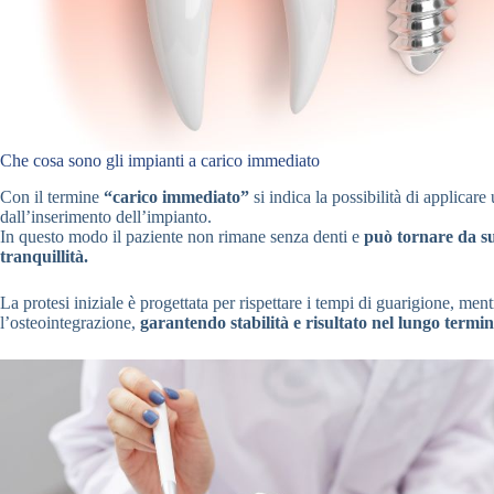
Che cosa sono gli impianti a carico immediato
Con il termine
“carico immediato”
si indica la possibilità di applicare
dall’inserimento dell’impianto.
In questo modo il paziente non rimane senza denti e
può tornare da su
tranquillità.
La protesi iniziale è progettata per rispettare i tempi di guarigione, men
l’osteointegrazione,
garantendo stabilità e risultato nel lungo termin