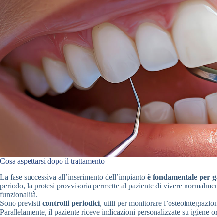
Cosa aspettarsi dopo il trattamento
La fase successiva all’inserimento dell’impianto
è fondamentale per g
periodo, la protesi provvisoria permette al paziente di vivere normalm
funzionalità.
Sono previsti
controlli periodici
, utili per monitorare l’osteointegrazio
Parallelamente, il paziente riceve indicazioni personalizzate su igiene 