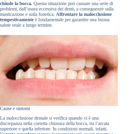
chiude la bocca.
Questa situazione può causare una serie di
problemi, dall’usura eccessiva dei denti, a conseguenze sulla
masticazione e sulla fonetica.
Affrontare la malocclusione
tempestivamente
è fondamentale per garantire una buona
salute orale a lungo termine.
Cause e sintomi
La malocclusione dentale si verifica quando vi è una
discrepanza nella corretta chiusura della bocca, tra l’arcata
superiore e quella inferiore. In condizioni normali, infatti,