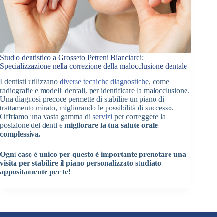
Studio dentistico a Grosseto Petreni Bianciardi:
Specializzazione nella correzione della malocclusione dentale
I dentisti utilizzano
diverse tecniche diagnostiche
, come
radiografie e modelli dentali, per identificare la malocclusione.
Una diagnosi precoce permette di stabilire un piano di
trattamento mirato, migliorando le possibilità di successo.
Offriamo una vasta gamma di
servizi
per correggere la
posizione dei denti e
migliorare la tua salute orale
complessiva.
Ogni caso è unico per questo è importante prenotare una
visita per stabilire il piano personalizzato studiato
appositamente per te!