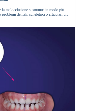
 la malocclusione si strutturi in modo più
 problemi dentali, scheletrici o articolari più