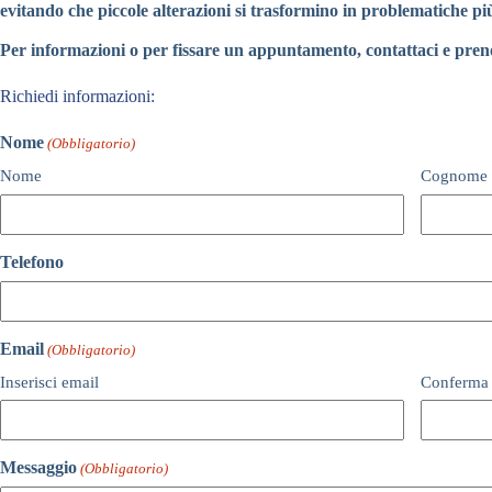
evitando che piccole alterazioni si trasformino in problematiche pi
Per informazioni o per fissare un appuntamento, contattaci e preno
Richiedi informazioni:
Nome
(Obbligatorio)
Nome
Cognome
Telefono
Email
(Obbligatorio)
Inserisci email
Conferma 
Messaggio
(Obbligatorio)