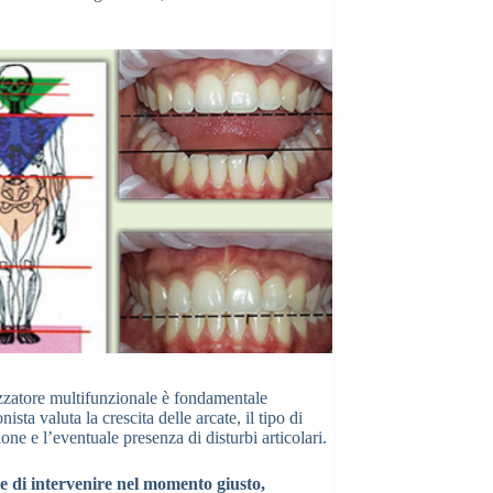
zzatore multifunzionale è fondamentale
ista valuta la crescita delle arcate, il tipo di
one e l’eventuale presenza di disturbi articolari.
 e di intervenire nel momento giusto,