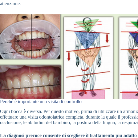
attenzione.
Perché è importante una visita di controllo
Ogni bocca è diversa. Per questo motivo, prima di utilizzare un armoni
effettuare una visita odontoiatrica completa, durante la quale il profession
occlusione, le abitudini del bambino, la postura della lingua, la respirazi
La diagnosi precoce consente di scegliere il trattamento più adatto