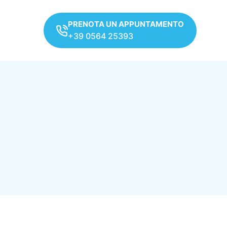
PRENOTA UN APPUNTAMENTO
+39 0564 25393