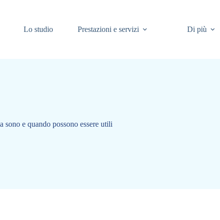
Lo studio
Prestazioni e servizi
Di più
a sono e quando possono essere utili