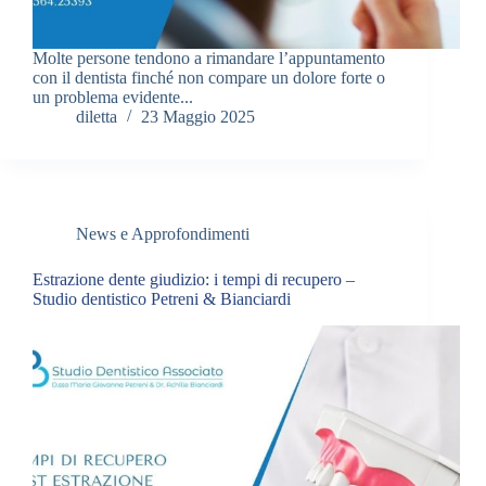
Molte persone tendono a rimandare l’appuntamento
con il dentista finché non compare un dolore forte o
un problema evidente...
diletta
23 Maggio 2025
News e Approfondimenti
Estrazione dente giudizio: i tempi di recupero –
Studio dentistico Petreni & Bianciardi