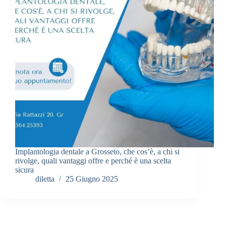
Implantologia dentale a Grosseto, che cos’è, a chi si
rivolge, quali vantaggi offre e perché è una scelta
sicura
diletta
25 Giugno 2025