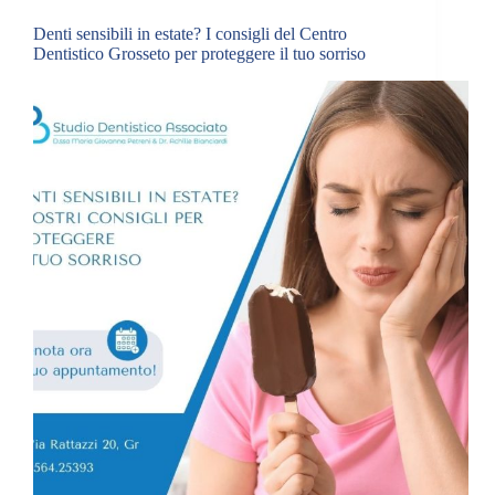
Denti sensibili in estate? I consigli del Centro
Dentistico Grosseto per proteggere il tuo sorriso