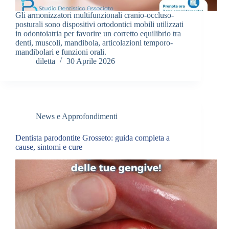
Gli armonizzatori multifunzionali cranio-occluso-
posturali sono dispositivi ortodontici mobili utilizzati
in odontoiatria per favorire un corretto equilibrio tra
denti, muscoli, mandibola, articolazioni temporo-
mandibolari e funzioni orali.
diletta
30 Aprile 2026
News e Approfondimenti
Dentista parodontite Grosseto: guida completa a
cause, sintomi e cure