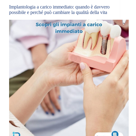
Implantologia a carico immediato: quando è davvero
possibile e perché può cambiare la qualità della vita