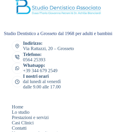
Studio Dentistico a Grosseto dal 1968 per adulti e bambini
Indirizzo:
Via Rattazzi, 20 – Grosseto
Telefono:
0564 25393
Whatsapp:
+39 344 679 2549
I nostri orari
dal lunedi al venerdì
dalle 9.00 alle 17.00
Home
Lo studio
Prestazioni e servizi
Casi Clinici
Contatti