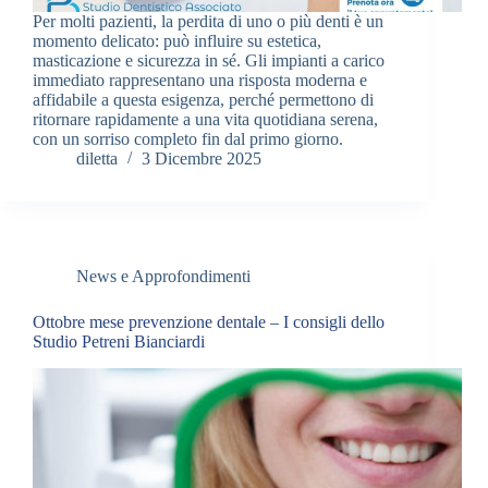
Per molti pazienti, la perdita di uno o più denti è un
momento delicato: può influire su estetica,
masticazione e sicurezza in sé. Gli impianti a carico
immediato rappresentano una risposta moderna e
affidabile a questa esigenza, perché permettono di
ritornare rapidamente a una vita quotidiana serena,
con un sorriso completo fin dal primo giorno.
diletta
3 Dicembre 2025
News e Approfondimenti
Ottobre mese prevenzione dentale – I consigli dello
Studio Petreni Bianciardi