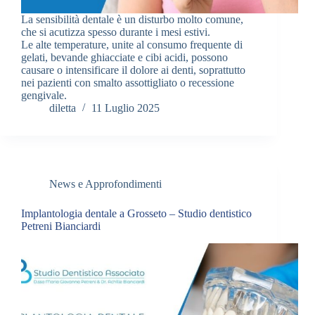
La sensibilità dentale è un disturbo molto comune,
che si acutizza spesso durante i mesi estivi.
Le alte temperature, unite al consumo frequente di
gelati, bevande ghiacciate e cibi acidi, possono
causare o intensificare il dolore ai denti, soprattutto
nei pazienti con smalto assottigliato o recessione
gengivale.
diletta
11 Luglio 2025
News e Approfondimenti
Implantologia dentale a Grosseto – Studio dentistico
Petreni Bianciardi