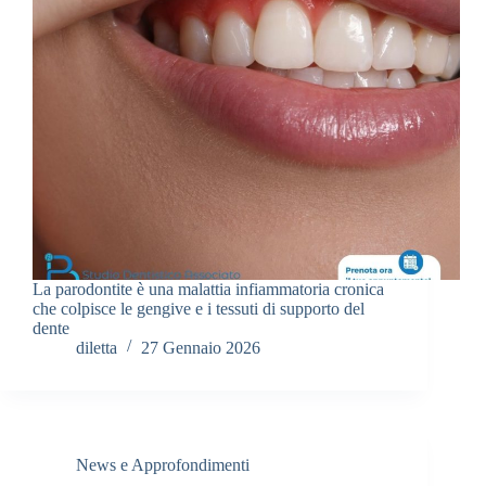
La parodontite è una malattia infiammatoria cronica
che colpisce le gengive e i tessuti di supporto del
dente
diletta
27 Gennaio 2026
News e Approfondimenti