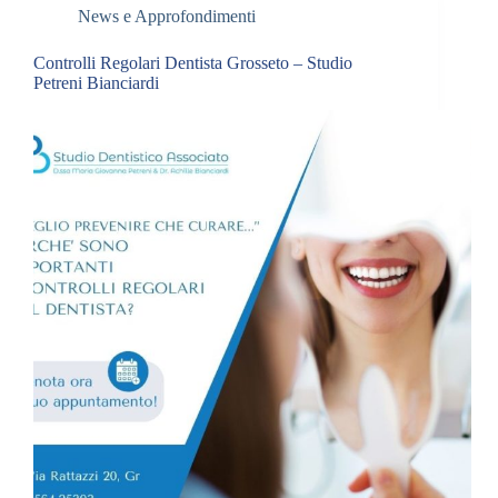
News e Approfondimenti
Controlli Regolari Dentista Grosseto – Studio
Petreni Bianciardi