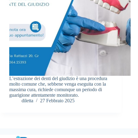
L’estrazione dei denti del giudizio è una procedura
molto comune che, sebbene venga eseguita con la
massima cura, richiede comunque un periodo di
guarigione attentamente monitorato.
diletta
27 Febbraio 2025