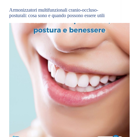
Armonizzatori multifunzionali cranio-occluso-
posturali: cosa sono e quando possono essere utili