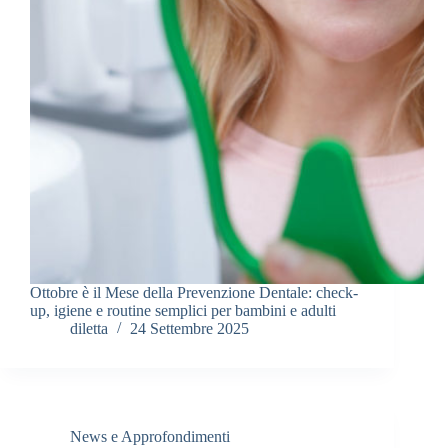
Ottobre è il Mese della Prevenzione Dentale: check-
up, igiene e routine semplici per bambini e adulti
diletta
24 Settembre 2025
News e Approfondimenti